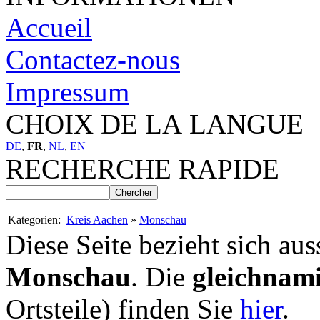
Accueil
Contactez-nous
Impressum
CHOIX DE LA LANGUE
DE
,
FR
,
NL
,
EN
RECHERCHE RAPIDE
Kategorien:
Kreis Aachen
»
Monschau
Diese Seite bezieht sich aus
Monschau
. Die
gleichnam
Ortsteile) finden Sie
hier
.