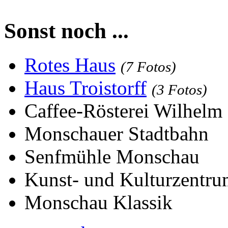
Sonst noch ...
Rotes Haus
(7 Fotos)
Haus Troistorff
(3 Fotos)
Caffee-Rösterei Wilhelm
Monschauer Stadtbahn
Senfmühle Monschau
Kunst- und Kulturzentr
Monschau Klassik