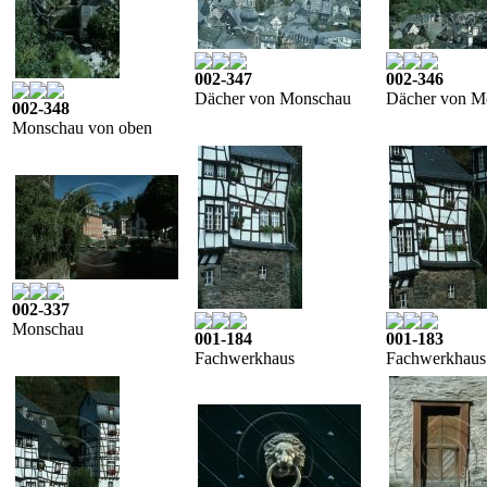
002-347
002-346
Dächer von Monschau
Dächer von M
002-348
Monschau von oben
002-337
Monschau
001-184
001-183
Fachwerkhaus
Fachwerkhaus