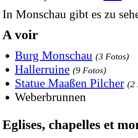
In Monschau gibt es zu seh
A voir
Burg Monschau
(3 Fotos)
Hallerruine
(9 Fotos)
Statue Maaßen Pilcher
(2
Weberbrunnen
Eglises, chapelles et m