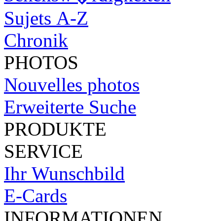
Sujets A-Z
Chronik
PHOTOS
Nouvelles photos
Erweiterte Suche
PRODUKTE
SERVICE
Ihr Wunschbild
E-Cards
INFORMATIONEN