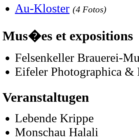
Au-Kloster
(4 Fotos)
Mus�es et expositions
Felsenkeller Brauerei-M
Eifeler Photographica 
Veranstaltugen
Lebende Krippe
Monschau Halali