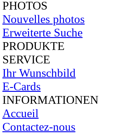
PHOTOS
Nouvelles photos
Erweiterte Suche
PRODUKTE
SERVICE
Ihr Wunschbild
E-Cards
INFORMATIONEN
Accueil
Contactez-nous