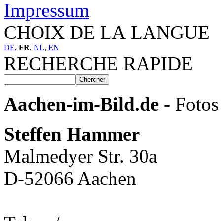
Impressum
CHOIX DE LA LANGUE
DE
,
FR
,
NL
,
EN
RECHERCHE RAPIDE
Aachen-im-Bild.de
- Fotos
Steffen Hammer
Malmedyer Str. 30a
D-52066 Aachen