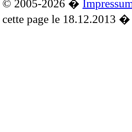
© 2005-2026 �
Impressu
cette page le 18.12.2013 