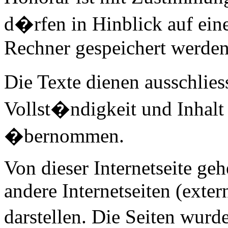
d�rfen in Hinblick auf ein
Rechner gespeichert werden
Die Texte dienen ausschlies
Vollst�ndigkeit und Inhalt
�bernommen.
Von dieser Internetseite ge
andere Internetseiten (exte
darstellen. Die Seiten wurd