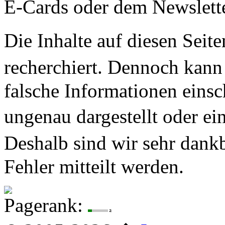
E-Cards oder dem Newslett
Die Inhalte auf diesen Seit
recherchiert. Dennoch kan
falsche Informationen eins
ungenau dargestellt oder e
Deshalb sind wir sehr dan
Fehler mitteilt werden.
Pagerank: