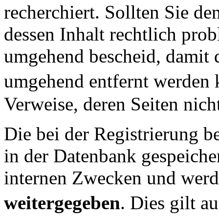
recherchiert. Sollten Sie d
dessen Inhalt rechtlich prob
umgehend bescheid, damit 
umgehend entfernt werden k
Verweise, deren Seiten nich
Die bei der Registrierung b
in der Datenbank gespeicher
internen Zwecken und wer
weitergegeben
. Dies gilt 