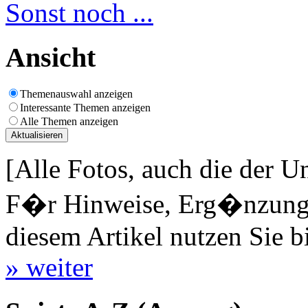
Sonst noch ...
Ansicht
Themenauswahl anzeigen
Interessante Themen anzeigen
Alle Themen anzeigen
[Alle Fotos, auch die der U
F�r Hinweise, Erg�nzungen
diesem Artikel nutzen Sie b
» weiter