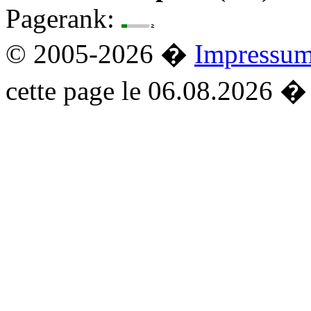
Pagerank:
© 2005-2026 �
Impressu
cette page le 06.08.2026 