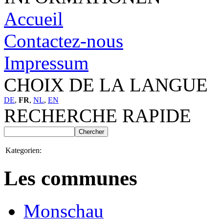
Accueil
Contactez-nous
Impressum
CHOIX DE LA LANGUE
DE
,
FR
,
NL
,
EN
RECHERCHE RAPIDE
Kategorien:
Les communes
Monschau