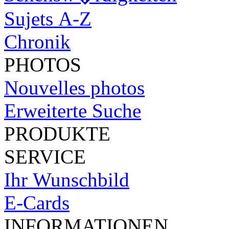
Sujets A-Z
Chronik
PHOTOS
Nouvelles photos
Erweiterte Suche
PRODUKTE
SERVICE
Ihr Wunschbild
E-Cards
INFORMATIONEN