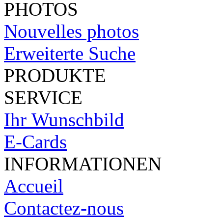
PHOTOS
Nouvelles photos
Erweiterte Suche
PRODUKTE
SERVICE
Ihr Wunschbild
E-Cards
INFORMATIONEN
Accueil
Contactez-nous