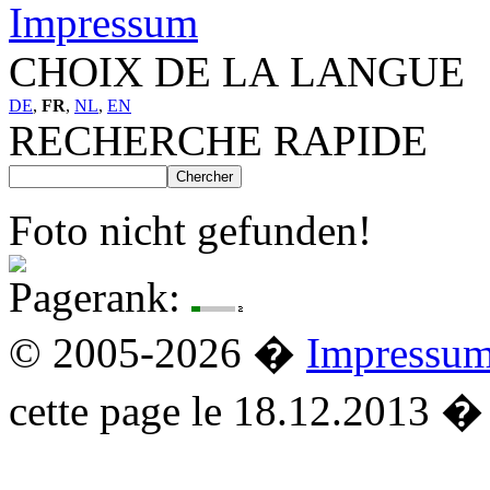
Impressum
CHOIX DE LA LANGUE
DE
,
FR
,
NL
,
EN
RECHERCHE RAPIDE
Foto nicht gefunden!
Pagerank:
© 2005-2026 �
Impressu
cette page le 18.12.2013 