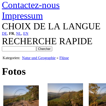
Contactez-nous
Impressum
CHOIX DE LA LANGUE
DE
,
FR
,
NL
,
EN
RECHERCHE RAPIDE
Kategorien:
Natur und Geographie
»
Flüsse
Fotos