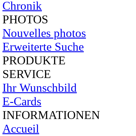
Chronik
PHOTOS
Nouvelles photos
Erweiterte Suche
PRODUKTE
SERVICE
Ihr Wunschbild
E-Cards
INFORMATIONEN
Accueil