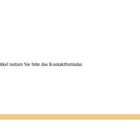
el nutzen Sie bitte das Kontaktformular.