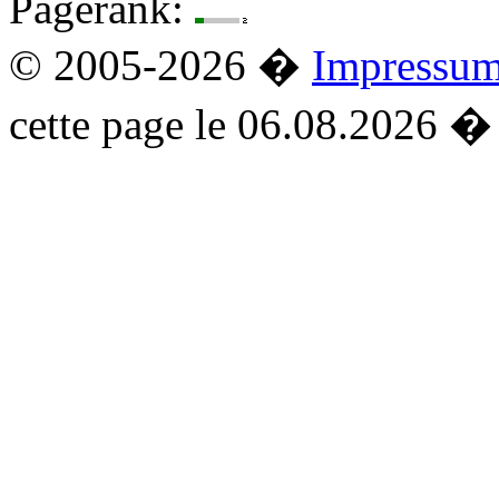
Pagerank:
© 2005-2026 �
Impressu
cette page le 06.08.2026 