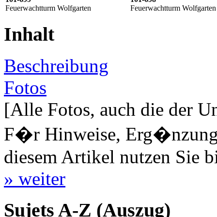
Feuerwachtturm Wolfgarten
Feuerwachtturm Wolfgarten
Inhalt
Beschreibung
Fotos
[Alle Fotos, auch die der U
F�r Hinweise, Erg�nzungen
diesem Artikel nutzen Sie b
» weiter
Sujets A-Z (Auszug)