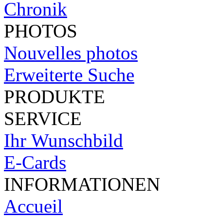
Chronik
PHOTOS
Nouvelles photos
Erweiterte Suche
PRODUKTE
SERVICE
Ihr Wunschbild
E-Cards
INFORMATIONEN
Accueil