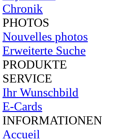
Chronik
PHOTOS
Nouvelles photos
Erweiterte Suche
PRODUKTE
SERVICE
Ihr Wunschbild
E-Cards
INFORMATIONEN
Accueil