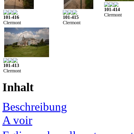
101-414
Clermont
101-416
101-415
Clermont
Clermont
101-413
Clermont
Inhalt
Beschreibung
A voir