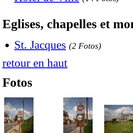
Eglises, chapelles et m
St. Jacques
(2 Fotos)
retour en haut
Fotos