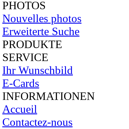
PHOTOS
Nouvelles photos
Erweiterte Suche
PRODUKTE
SERVICE
Ihr Wunschbild
E-Cards
INFORMATIONEN
Accueil
Contactez-nous