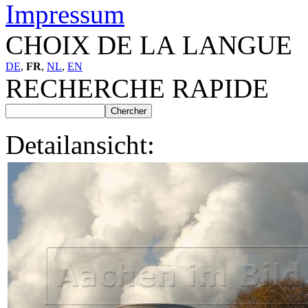
Impressum
CHOIX DE LA LANGUE
DE
,
FR
,
NL
,
EN
RECHERCHE RAPIDE
Detailansicht: