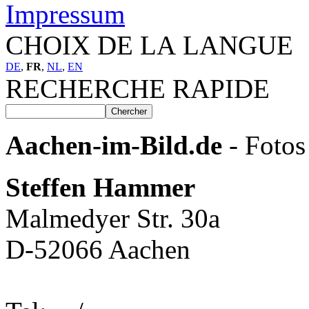
Impressum
CHOIX DE LA LANGUE
DE
,
FR
,
NL
,
EN
RECHERCHE RAPIDE
Aachen-im-Bild.de
- Fotos
Steffen Hammer
Malmedyer Str. 30a
D-52066 Aachen