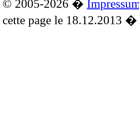
© 2005-2026 �
Impressu
cette page le 18.12.2013 