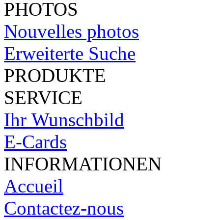
PHOTOS
Nouvelles photos
Erweiterte Suche
PRODUKTE
SERVICE
Ihr Wunschbild
E-Cards
INFORMATIONEN
Accueil
Contactez-nous