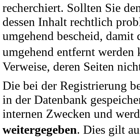
recherchiert. Sollten Sie d
dessen Inhalt rechtlich prob
umgehend bescheid, damit 
umgehend entfernt werden k
Verweise, deren Seiten nich
Die bei der Registrierung b
in der Datenbank gespeicher
internen Zwecken und wer
weitergegeben
. Dies gilt 