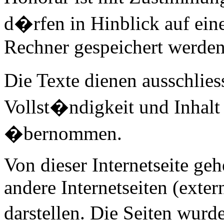
d�rfen in Hinblick auf ein
Rechner gespeichert werden
Die Texte dienen ausschlies
Vollst�ndigkeit und Inhalt
�bernommen.
Von dieser Internetseite ge
andere Internetseiten (exte
darstellen. Die Seiten wurd