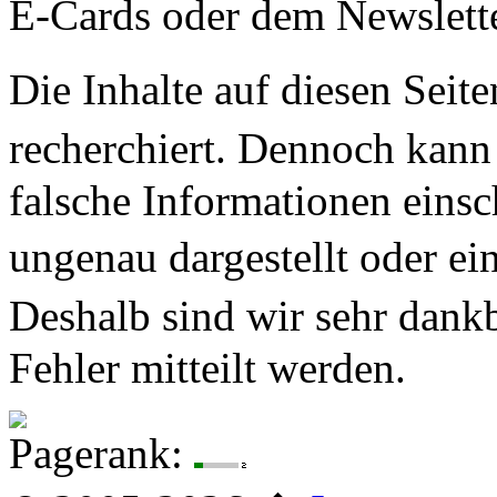
E-Cards oder dem Newslett
Die Inhalte auf diesen Seit
recherchiert. Dennoch kan
falsche Informationen eins
ungenau dargestellt oder e
Deshalb sind wir sehr dan
Fehler mitteilt werden.
Pagerank: