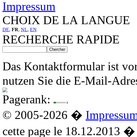
Impressum
CHOIX DE LA LANGUE
DE
,
FR
,
NL
,
EN
RECHERCHE RAPIDE
Das Kontaktformular ist vo
nutzen Sie die E-Mail-Adre
Pagerank:
© 2005-2026 �
Impressu
cette page le 18.12.2013 