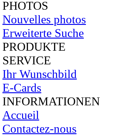
PHOTOS
Nouvelles photos
Erweiterte Suche
PRODUKTE
SERVICE
Ihr Wunschbild
E-Cards
INFORMATIONEN
Accueil
Contactez-nous