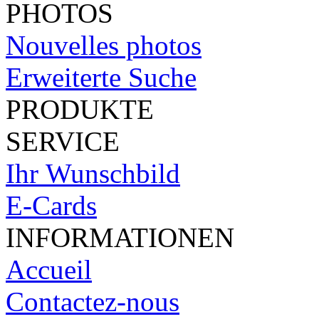
PHOTOS
Nouvelles photos
Erweiterte Suche
PRODUKTE
SERVICE
Ihr Wunschbild
E-Cards
INFORMATIONEN
Accueil
Contactez-nous