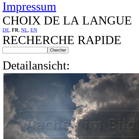
Impressum
CHOIX DE LA LANGUE
DE
,
FR
,
NL
,
EN
RECHERCHE RAPIDE
Detailansicht: