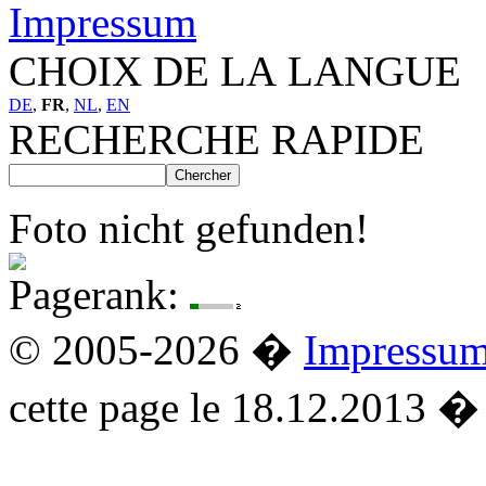
Impressum
CHOIX DE LA LANGUE
DE
,
FR
,
NL
,
EN
RECHERCHE RAPIDE
Foto nicht gefunden!
Pagerank:
© 2005-2026 �
Impressu
cette page le 18.12.2013 