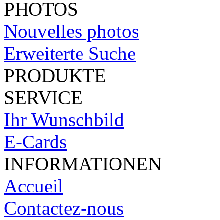
PHOTOS
Nouvelles photos
Erweiterte Suche
PRODUKTE
SERVICE
Ihr Wunschbild
E-Cards
INFORMATIONEN
Accueil
Contactez-nous